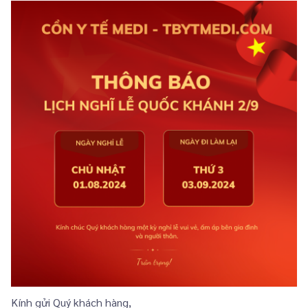
Kính gửi Quý khách hàng,