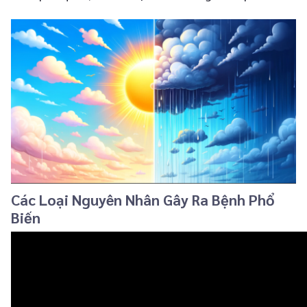
Các Loại Nguyên Nhân Gây Ra Bệnh Phổ
Biến