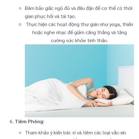
Đảm bảo giấc ngủ đủ và đều đặn để cơ thể có thời
gian phục hồi và tái tạo.
Thực hiện các hoạt động thư giãn như yoga, thiền
hoặc nghe nhạc để giảm căng thẳng và tăng
cường sức khỏe tinh thần.
Tiêm Phòng
:
Tham khảo ý kiến bác sĩ và tiêm các loại vắc-xin