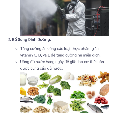
Bổ Sung Dinh Dưỡng
:
Tăng cường ăn uống các loại thực phẩm giàu
vitamin C, D, và E để tăng cường hệ miễn dịch.
Uống đủ nước hàng ngày để giữ cho cơ thể luôn
được cung cấp đủ nước.