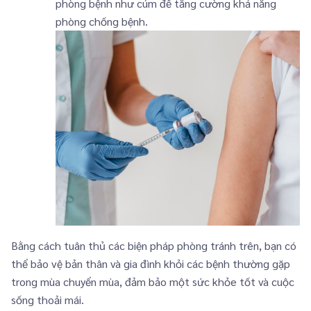
phòng bệnh như cúm để tăng cường khả năng
phòng chống bệnh.
Bằng cách tuân thủ các biện pháp phòng tránh trên, bạn có
thể bảo vệ bản thân và gia đình khỏi các bệnh thường gặp
trong mùa chuyển mùa, đảm bảo một sức khỏe tốt và cuộc
sống thoải mái.