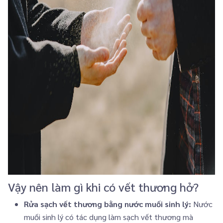
Vậy nên làm gì khi có vết thương hở?
Rửa sạch vết thương bằng nước muối sinh lý:
Nước
muối sinh lý có tác dụng làm sạch vết thương mà