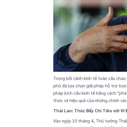
Trong bối cảnh kinh tế toàn cầu chao
phủ đã lựa chọn giải pháp hỗ trợ trực
pháp kích cầu kinh tế bằng cách "phá
thức và hiệu quả của những chính sác
Thái Lan: Thúc Đẩy Chi Tiêu với Ví 
Vào ngày 10 tháng 4, Thủ tướng Thái 