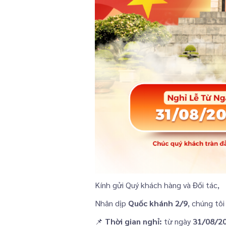
Kính gửi Quý khách hàng và Đối tác,
Nhân dịp
Quốc khánh 2/9
, chúng tôi
📌
Thời gian nghỉ:
từ ngày
31/08/2