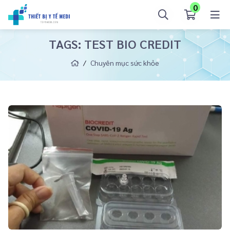
0
TAGS: TEST BIO CREDIT
Chuyên mục sức khỏe