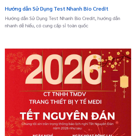
Hướng dẫn Sử Dụng Test Nhanh Bio Credit
Hướng dẫn Sử Dụng Test Nhanh Bio Credit, hướng dẫn
nhanh dễ hiểu, có cung cấp sỉ toàn quốc